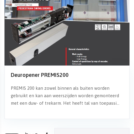
Deuropener PREMIS200
PREMIS 200 kan zowel binnen als buiten worden
gebruikt en kan aan weerszijden worden gemonteerd
met een duw- of trekarm. Het heeft tal van toepassi...