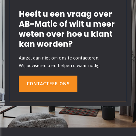
Heeft u een vraag over
AB-Matic of wilt u meer
weten over hoe u klant
kan worden?
Aarzel dan niet om ons te contacteren.
Wij adviseren u en helpen u waar nodig.
CONTACTEER ONS