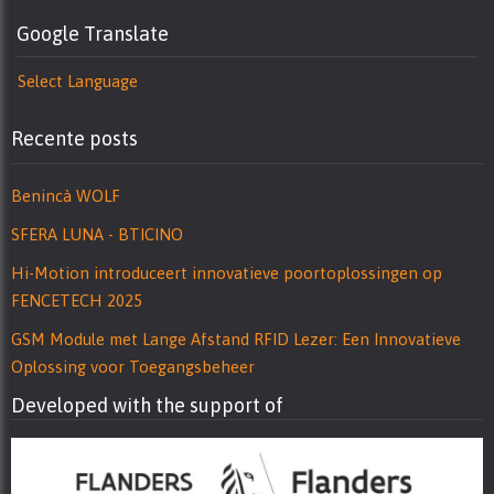
Google Translate
Select Language
Recente posts
Benincà WOLF
SFERA LUNA - BTICINO
Hi-Motion introduceert innovatieve poortoplossingen op
FENCETECH 2025
GSM Module met Lange Afstand RFID Lezer: Een Innovatieve
Oplossing voor Toegangsbeheer
Developed with the support of