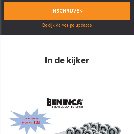
Bekijk de vorige updates
In de kijker