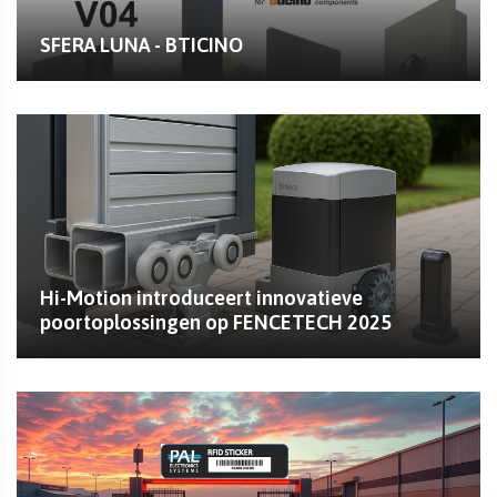
SFERA LUNA - BTICINO
Hi-Motion introduceert innovatieve
poortoplossingen op FENCETECH 2025