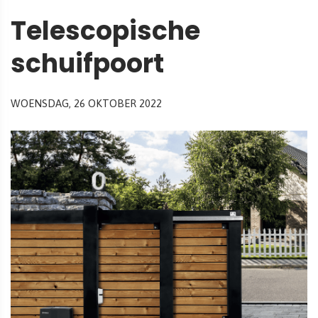
Telescopische
schuifpoort
WOENSDAG, 26 OKTOBER 2022