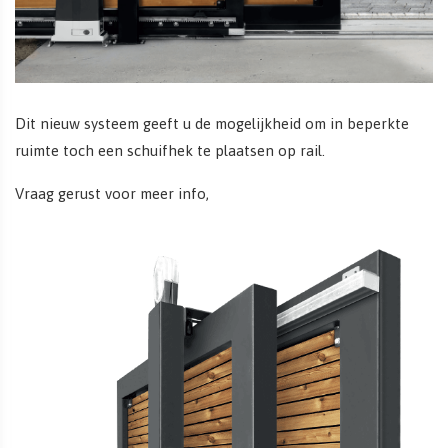
Dit nieuw systeem geeft u de mogelijkheid om in beperkte
ruimte toch een schuifhek te plaatsen op rail.
Vraag gerust voor meer info,