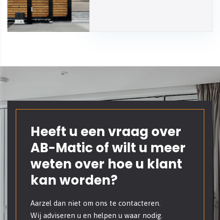
Heeft u een vraag over
AB-Matic of wilt u meer
weten over hoe u klant
kan worden?
Aarzel dan niet om ons te contacteren.
Wij adviseren u en helpen u waar nodig.