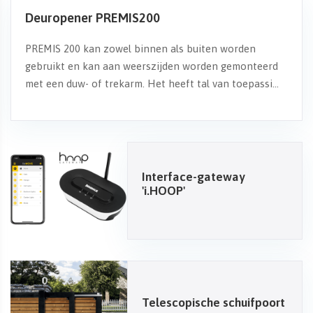
Deuropener PREMIS200
PREMIS 200 kan zowel binnen als buiten worden
gebruikt en kan aan weerszijden worden gemonteerd
met een duw- of trekarm. Het heeft tal van toepassi...
Interface-gateway
'i.HOOP'
Telescopische schuifpoort