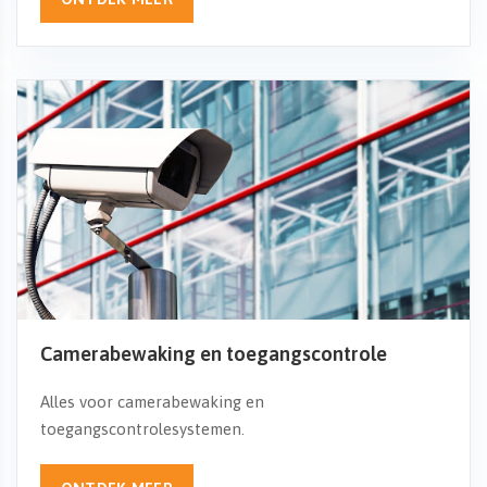
Camerabewaking en toegangscontrole
Alles voor camerabewaking en
toegangscontrolesystemen.