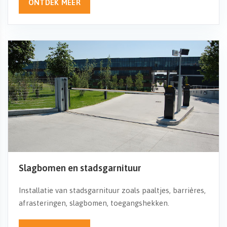
ONTDEK MEER
Slagbomen en stadsgarnituur
Installatie van stadsgarnituur zoals paaltjes, barrières,
afrasteringen, slagbomen, toegangshekken.