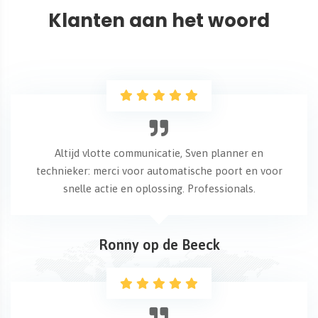
Klanten aan het woord
Altijd vlotte communicatie, Sven planner en
technieker: merci voor automatische poort en voor
snelle actie en oplossing. Professionals.
Ronny op de Beeck